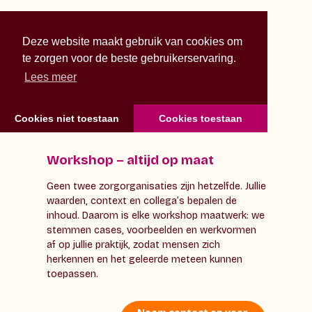
Deze website maakt gebruik van cookies om
te zorgen voor de beste gebruikerservaring.
Lees meer
Cookies niet toestaan
Cookies toestaan
Workshop – altijd op maat
Geen twee zorgorganisaties zijn hetzelfde. Jullie
waarden, context en collega’s bepalen de
inhoud. Daarom is elke workshop maatwerk: we
stemmen cases, voorbeelden en werkvormen
af op jullie praktijk, zodat mensen zich
herkennen en het geleerde meteen kunnen
toepassen.