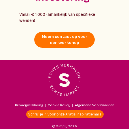
Vanaf € 1.000 (afhankelijk van specifieke
wensen)
Neem contact op voor
een workshop
Privacyverklaring
|
Cookie Policy
|
Algemene Voorwaarden
Schrijf je in voor onze gratis inspiratiemails
© Simply 2026