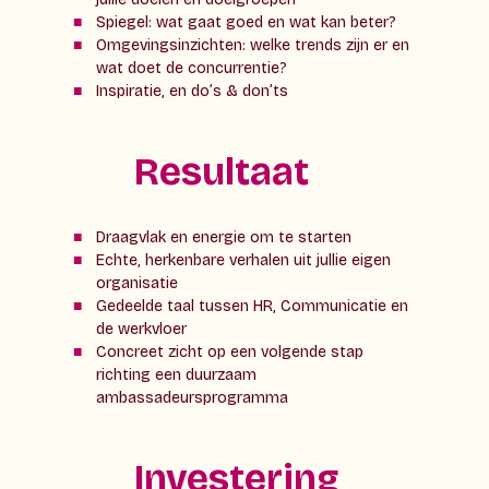
Spiegel: wat gaat goed en wat kan beter?
Omgevingsinzichten: welke trends zijn er en
wat doet de concurrentie?
Inspiratie, en do’s & don’ts
Resultaat
Draagvlak en energie om te starten
Echte, herkenbare verhalen uit jullie eigen
organisatie
Gedeelde taal tussen HR, Communicatie en
de werkvloer
Concreet zicht op een volgende stap
richting een duurzaam
ambassadeursprogramma
Investering