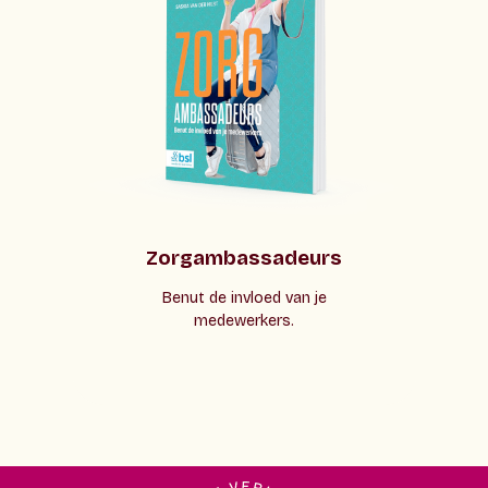
Zorgambassadeurs
Benut de invloed van je
medewerkers.