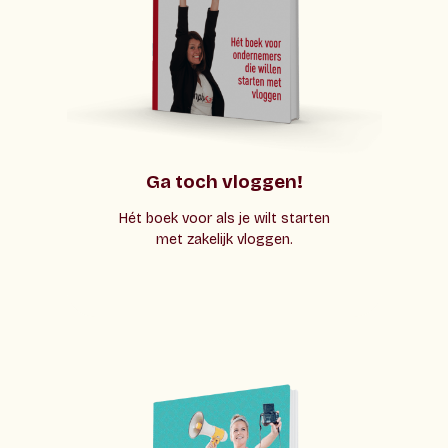
Ga toch vloggen!
Hét boek voor als je wilt starten
met zakelijk vloggen.