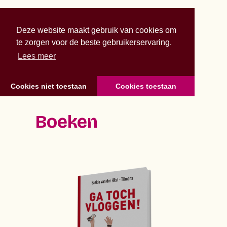
Deze website maakt gebruik van cookies om
te zorgen voor de beste gebruikerservaring.
Lees meer
Cookies niet toestaan
Cookies toestaan
Boeken